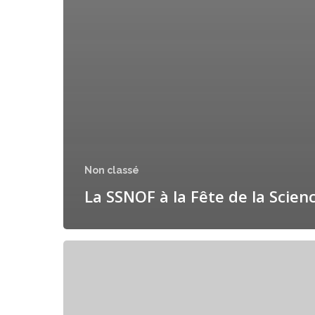
Non classé
La SSNOF à la Fête de la Scien