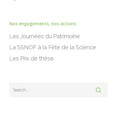
Nos engagements, nos actions
Les Journées du Patrimoine
La SSNOF à la Fête de la Science
Les Prix de thèse