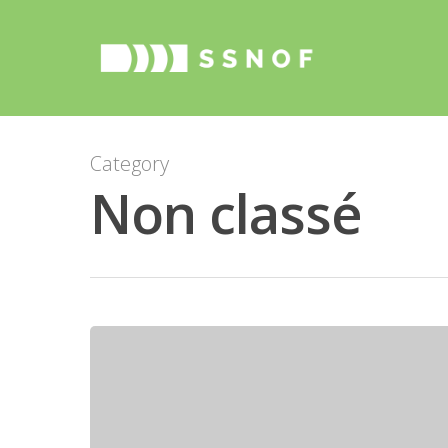
Category
Non classé