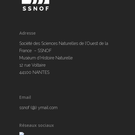
Adresse
Société des Sciences Naturelles de l’Ouest de la
France – SSNOF
Muséum d’Histoire Naturelle
12 rue Voltaire
44100 NANTES
Email
ssnof (@) ymail.com
Réseaux sociaux