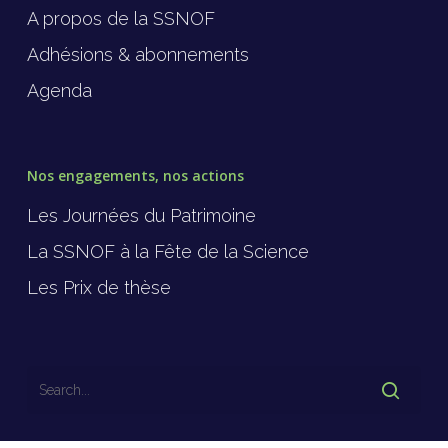
A propos de la SSNOF
Adhésions & abonnements
Agenda
Nos engagements, nos actions
Les Journées du Patrimoine
La SSNOF à la Fête de la Science
Les Prix de thèse