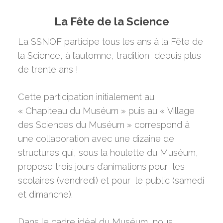
La Fête de la Science
La SSNOF participe tous les ans à la Fête de
la Science, à l’automne, tradition depuis plus
de trente ans !
Cette participation initialement au
« Chapiteau du Muséum » puis au « Village
des Sciences du Muséum » correspond à
une collaboration avec une dizaine de
structures qui, sous la houlette du Muséum,
propose trois jours d’animations pour les
scolaires (vendredi) et pour le public (samedi
et dimanche).
Dans le cadre idéal du Muséum, nous