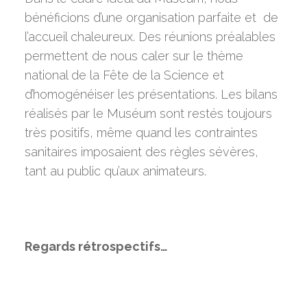
bénéficions d’une organisation parfaite et de
l’accueil chaleureux. Des réunions préalables
permettent de nous caler sur le thème
national de la Fête de la Science et
d’homogénéiser les présentations. Les bilans
réalisés par le Muséum sont restés toujours
très positifs, même quand les contraintes
sanitaires imposaient des règles sévères,
tant au public qu’aux animateurs.
Regards rétrospectifs…