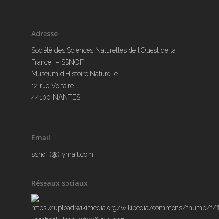
Adresse
Société des Sciences Naturelles de l’Ouest de la
France – SSNOF
Muséum d’Histoire Naturelle
12 rue Voltaire
44100 NANTES
Email
ssnof (@) ymail.com
Réseaux sociaux