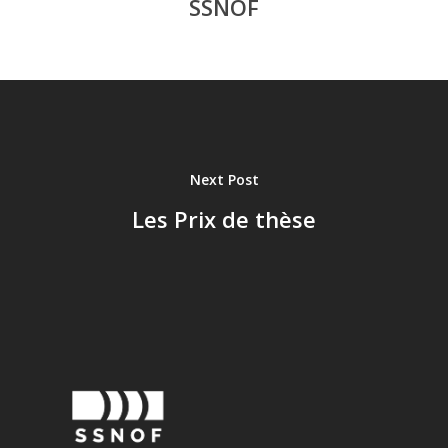
SSNOF
Next Post
Les Prix de thèse