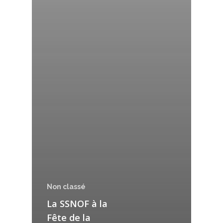
Non classé
La SSNOF à la
Fête de la