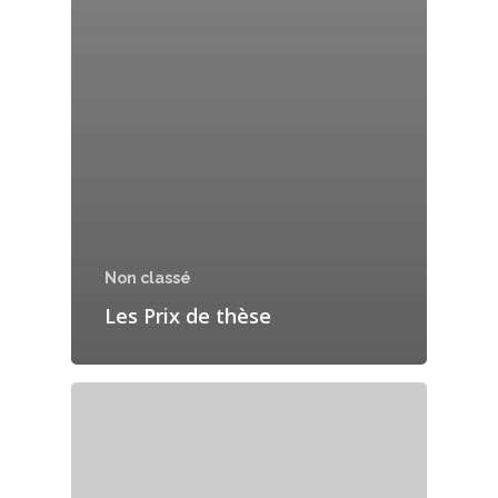
Non classé
Les Prix de thèse